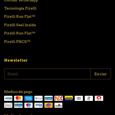
Tecnología Pirelli
Pirelli Run Flat™
Pirelli Seal Inside
Pirelli Run Flat™
Pirelli PNCS™
Newsletter
Medios de pago