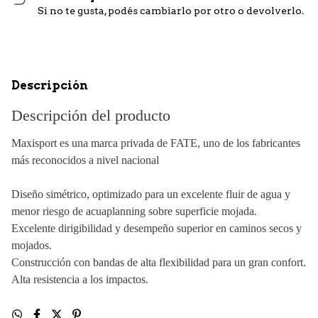
Si no te gusta, podés cambiarlo por otro o devolverlo.
Descripción
Descripción del producto
Maxisport es una marca privada de FATE, uno de los fabricantes
más reconocidos a nivel nacional
Diseño simétrico, optimizado para un excelente fluir de agua y
menor riesgo de acuaplanning sobre superficie mojada.
Excelente dirigibilidad y desempeño superior en caminos secos y
mojados.
Construcción con bandas de alta flexibilidad para un gran confort.
Alta resistencia a los impactos.
Bajo nivel sonoro proporcionando una conducción placentera.