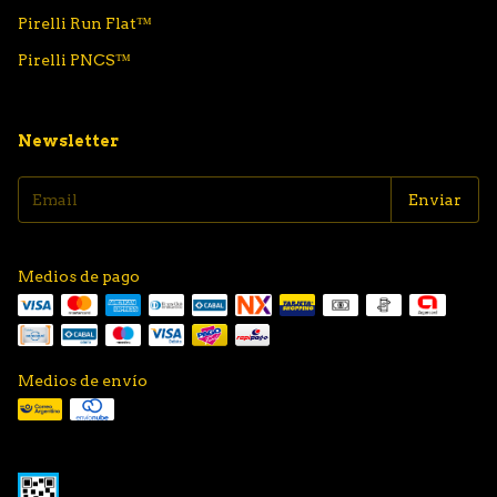
Pirelli Run Flat™
Pirelli PNCS™
Newsletter
Medios de pago
Medios de envío