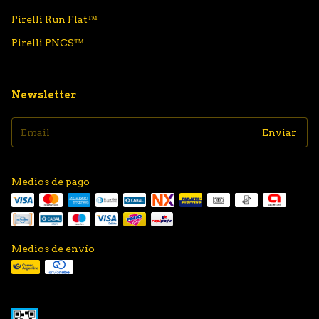
Pirelli Run Flat™
Pirelli PNCS™
Newsletter
Medios de pago
Medios de envío