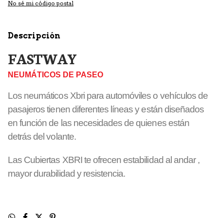
No sé mi código postal
Descripción
FASTWAY
NEUMÁTICOS DE PASEO
Los neumáticos Xbri para automóviles o vehículos de
pasajeros tienen diferentes líneas y están diseñados
en función de las necesidades de quienes están
detrás del volante.
Las Cubiertas XBRI te ofrecen estabilidad al andar ,
mayor durabilidad y resistencia.