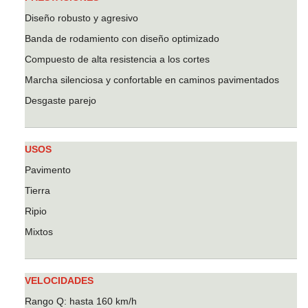
Diseño robusto y agresivo
Banda de rodamiento con diseño optimizado
Compuesto de alta resistencia a los cortes
Marcha silenciosa y confortable en caminos pavimentados
Desgaste parejo
USOS
Pavimento
Tierra
Ripio
Mixtos
VELOCIDADES
Rango Q: hasta 160 km/h