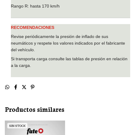
Rango R: hasta 170 km/h
RECOMENDACIONES
Revise periódicamente la presión de inflado de sus
neumáticos y respete los valores indicados por el fabricante
del vehículo.
Si transporta carga consulte las tablas de presión en relación
a la carga.
Productos similares
SIN STOCK