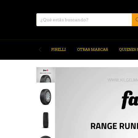
PIRELLI
OTRAS MARCAS
QUIENES