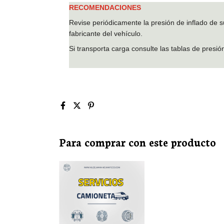
RECOMENDACIONES
Revise periódicamente la presión de inflado de s
fabricante del vehículo.
Si transporta carga consulte las tablas de presión
Para comprar con este producto