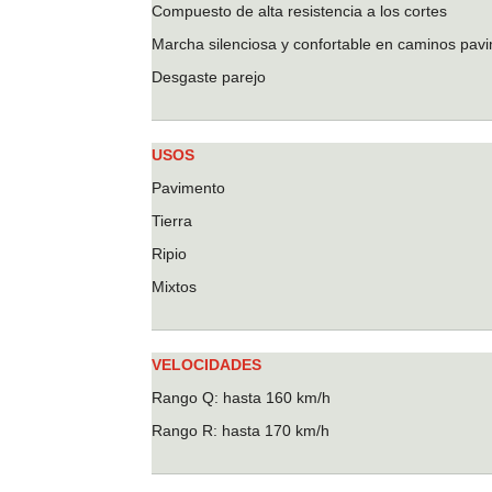
Compuesto de alta resistencia a los cortes
Marcha silenciosa y confortable en caminos pa
Desgaste parejo
USOS
Pavimento
Tierra
Ripio
Mixtos
VELOCIDADES
Rango Q: hasta 160 km/h
Rango R: hasta 170 km/h