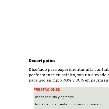
Descripción
Diseñado para experimentar alta confiabi
performance en asfalto, con un elevado
para uso en ripio 70% y 30% en pavimen
PRESTACIONES
Diseño robusto y agresivo
Banda de rodamiento con diseño optimizado