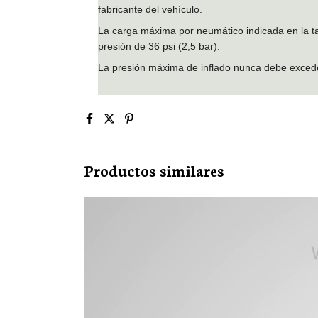
fabricante del vehículo.
La carga máxima por neumático indicada en la ta
presión de 36 psi (2,5 bar).
La presión máxima de inflado nunca debe exceder
Productos similares