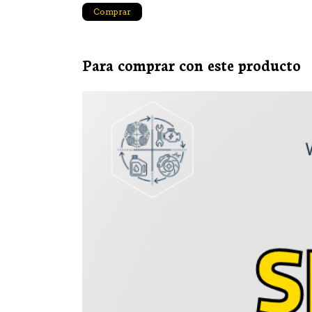
Comprar
Para comprar con este producto