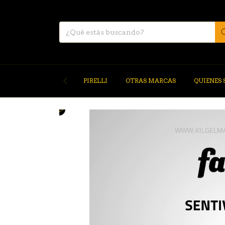
PIRELLI
OTRAS MARCAS
QUIENES