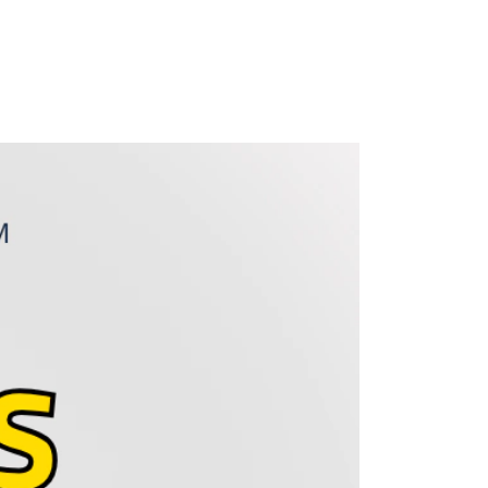
Comprar