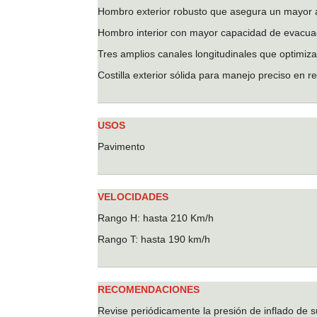
Hombro exterior robusto que asegura un mayor 
Hombro interior con mayor capacidad de evacua
Tres amplios canales longitudinales que optimiz
Costilla exterior sólida para manejo preciso en re
USOS
Pavimento
VELOCIDADES
Rango H: hasta 210 Km/h
Rango T: hasta 190 km/h
RECOMENDACIONES
Revise periódicamente la presión de inflado de s