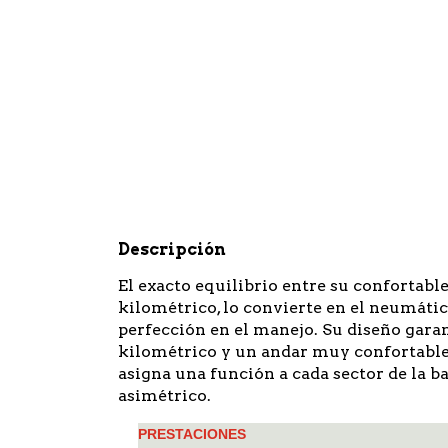
Descripción
El exacto equilibrio entre su confortabl
kilométrico, lo convierte en el neumátic
perfección en el manejo. Su diseño gara
kilométrico y un andar muy confortable
asigna una función a cada sector de la 
asimétrico.
PRESTACIONES