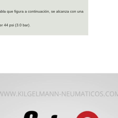
bla que figura a continuación, se alcanza con una
 44 psi (3.0 bar).