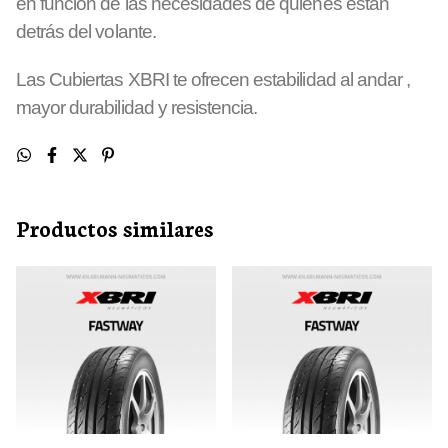
en función de las necesidades de quienes están
detrás del volante.
Las Cubiertas XBRI te ofrecen estabilidad al andar ,
mayor durabilidad y resistencia.
Productos similares