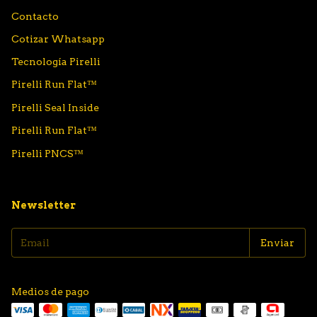
Contacto
Cotizar Whatsapp
Tecnología Pirelli
Pirelli Run Flat™
Pirelli Seal Inside
Pirelli Run Flat™
Pirelli PNCS™
Newsletter
Medios de pago