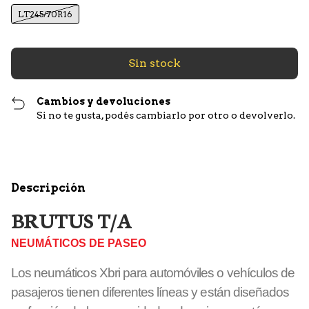
LT245/70R16
Cambios y devoluciones
Si no te gusta, podés cambiarlo por otro o devolverlo.
Descripción
BRUTUS T/A
NEUMÁTICOS DE PASEO
Los neumáticos Xbri para automóviles o vehículos de
pasajeros tienen diferentes líneas y están diseñados