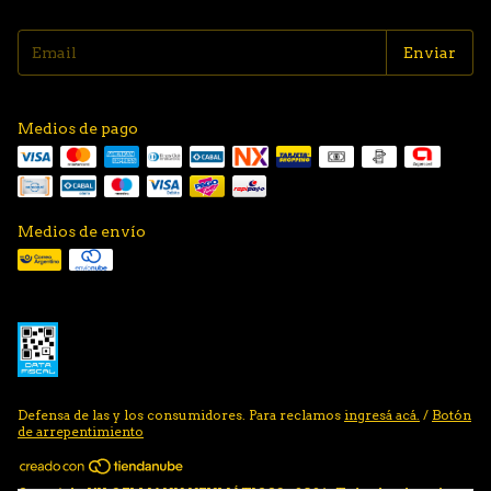
Medios de pago
Medios de envío
Defensa de las y los consumidores. Para reclamos
ingresá acá.
/
Botón
de arrepentimiento