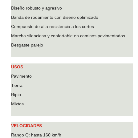
Diseño robusto y agresivo
Banda de rodamiento con diseño optimizado
Compuesto de alta resistencia a los cortes
Marcha silenciosa y confortable en caminos pavimentados
Desgaste parejo
USOS
Pavimento
Tierra
Ripio
Mixtos
VELOCIDADES
Rango Q: hasta 160 km/h