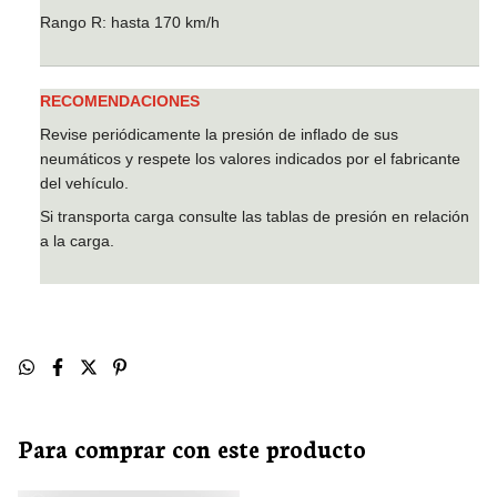
Rango R: hasta 170 km/h
RECOMENDACIONES
Revise periódicamente la presión de inflado de sus
neumáticos y respete los valores indicados por el fabricante
del vehículo.
Si transporta carga consulte las tablas de presión en relación
a la carga.
Para comprar con este producto