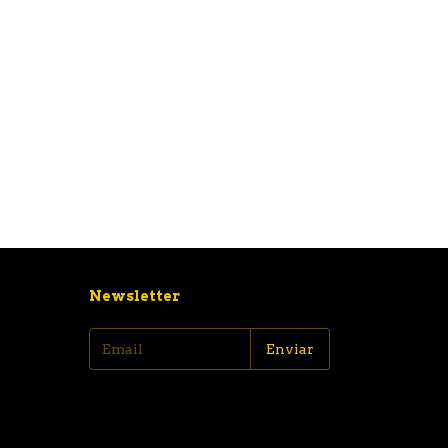
Newsletter